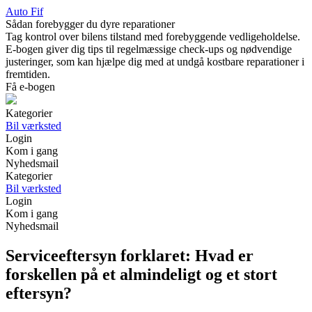
Auto Fif
Sådan forebygger du dyre reparationer
Tag kontrol over bilens tilstand med forebyggende vedligeholdelse.
E-bogen giver dig tips til regelmæssige check-ups og nødvendige
justeringer, som kan hjælpe dig med at undgå kostbare reparationer i
fremtiden.
Få e-bogen
Kategorier
Bil værksted
Login
Kom i gang
Nyhedsmail
Kategorier
Bil værksted
Login
Kom i gang
Nyhedsmail
Serviceeftersyn forklaret: Hvad er
forskellen på et almindeligt og et stort
eftersyn?